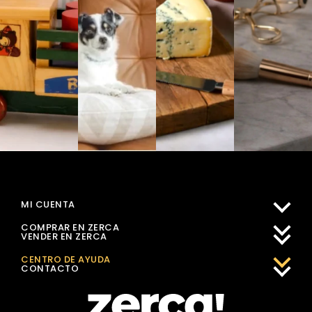
MI CUENTA
COMPRAR EN ZERCA
VENDER EN ZERCA
CENTRO DE AYUDA
CONTACTO