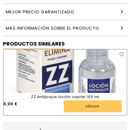
MEJOR PRECIO GARANTIZADO
MÁS INFORMACIÓN SOBRE EL PRODUCTO
PRODUCTOS SIMILARES
ZZ Antipiojos loción capilar 100 ml
6,99
€
AÑADIR