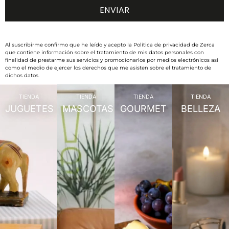
Al suscribirme confirmo que he leído y acepto la Política de privacidad de Zerca
que contiene información sobre el tratamiento de mis datos personales con
finalidad de prestarme sus servicios y promocionarlos por medios electrónicos así
como el medio de ejercer los derechos que me asisten sobre el tratamiento de
dichos datos.
TIENDA
TIENDA
TIENDA
TIENDA
JUGUETES
MASCOTAS
GOURMET
BELLEZA