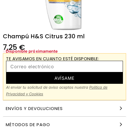
Champú H&S Citrus 230 ml
7,25
€
Disponible próximamente
TE AVISAMOS EN CUANTO ESTÉ DISPONIBLE:
AVÍSAME
Al enviar tu solicitud de aviso aceptas nuestra
Política de
Privacidad y Cookies
ENVÍOS Y DEVOLUCIONES
MÉTODOS DE PAGO