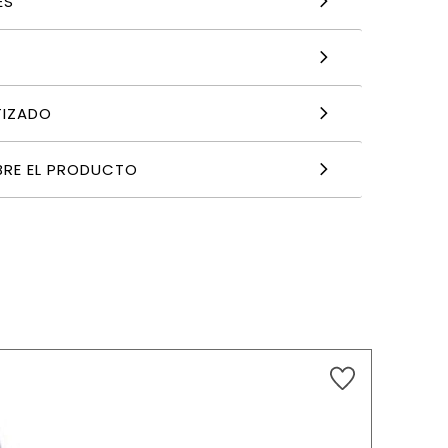
ES
TIZADO
BRE EL PRODUCTO