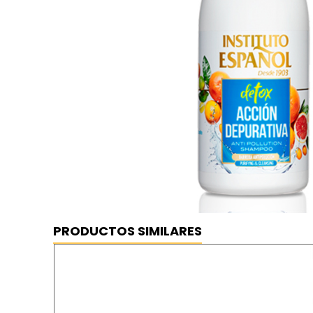
PRODUCTOS SIMILARES