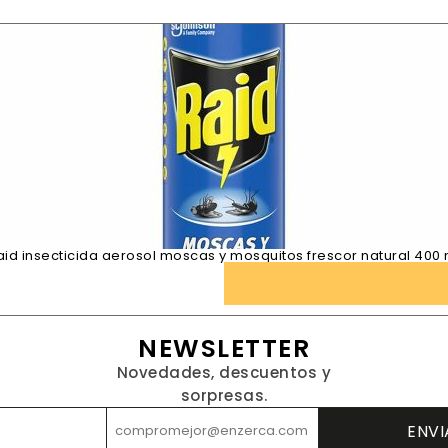
aid insecticida aerosol moscas y mosquitos frescor natural 400 
NEWSLETTER
Novedades, descuentos y
sorpresas.