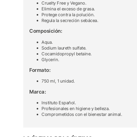
Cruelty Free y Vegano.
Elimina el exceso de grasa.
Protege contra la polución.
Regula la secreción sebácea.
Composición:
Aqua.
Sodium laureth sulfate.
Cocamidopropyl betaine.
Glycerin.
Formato:
750 ml, 1 unidad.
Marca:
Instituto Español.
Profesionales en higiene y belleza.
Comprometidos con el bienestar animal.