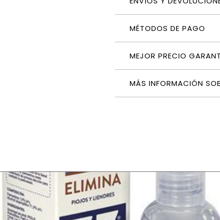
ENVÍOS Y DEVOLUCION
MÉTODOS DE PAGO
MEJOR PRECIO GARAN
MÁS INFORMACIÓN SO