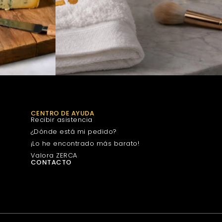
CENTRO DE AYUDA
Recibir asistencia
¿Dónde está mi pedido?
¡Lo he encontrado más barato!
Valora ZERCA
CONTACTO