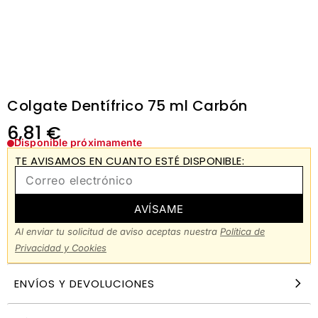
Colgate Dentífrico 75 ml Carbón
6,81
€
Disponible próximamente
TE AVISAMOS EN CUANTO ESTÉ DISPONIBLE:
AVÍSAME
Al enviar tu solicitud de aviso aceptas nuestra
Política de
Privacidad y Cookies
ENVÍOS Y DEVOLUCIONES