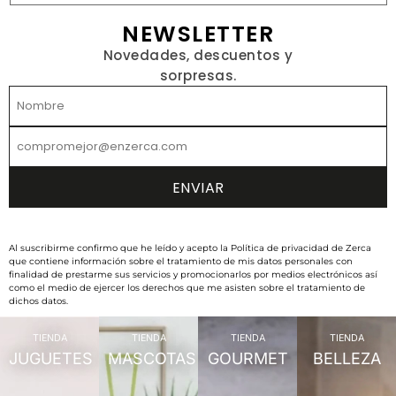
NEWSLETTER
Novedades, descuentos y
sorpresas.
Al suscribirme confirmo que he leído y acepto la Política de privacidad de Zerca
que contiene información sobre el tratamiento de mis datos personales con
finalidad de prestarme sus servicios y promocionarlos por medios electrónicos así
como el medio de ejercer los derechos que me asisten sobre el tratamiento de
dichos datos.
TIENDA
TIENDA
TIENDA
TIENDA
JUGUETES
MASCOTAS
GOURMET
BELLEZA