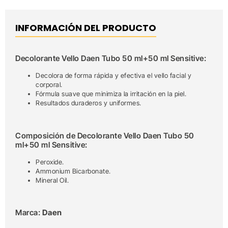
INFORMACIÓN DEL PRODUCTO
Decolorante Vello Daen Tubo 50 ml+50 ml Sensitive:
Decolora de forma rápida y efectiva el vello facial y
corporal.
Fórmula suave que minimiza la irritación en la piel.
Resultados duraderos y uniformes.
Composición de Decolorante Vello Daen Tubo 50
ml+50 ml Sensitive:
Peroxide.
Ammonium Bicarbonate.
Mineral Oil.
Marca:
Daen