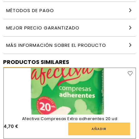
MÉTODOS DE PAGO
MEJOR PRECIO GARANTIZADO
MÁS INFORMACIÓN SOBRE EL PRODUCTO
PRODUCTOS SIMILARES
Afectiva Compresas Extra adherentes 20 ud
4,70
€
AÑADIR