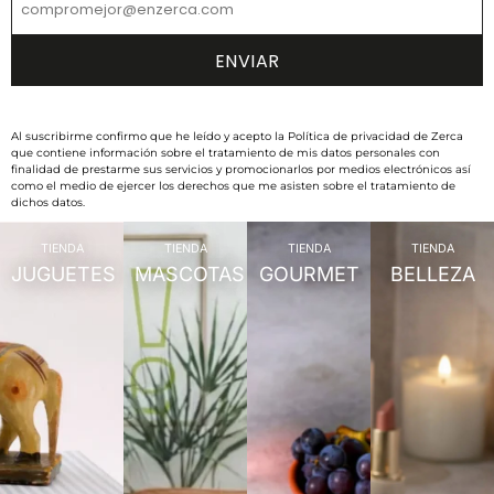
Al suscribirme confirmo que he leído y acepto la Política de privacidad de Zerca
que contiene información sobre el tratamiento de mis datos personales con
finalidad de prestarme sus servicios y promocionarlos por medios electrónicos así
como el medio de ejercer los derechos que me asisten sobre el tratamiento de
dichos datos.
TIENDA
TIENDA
TIENDA
TIENDA
JUGUETES
MASCOTAS
GOURMET
BELLEZA