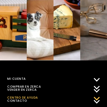
MI CUENTA
COMPRAR EN ZERCA
VENDER EN ZERCA
CENTRO DE AYUDA
CONTACTO