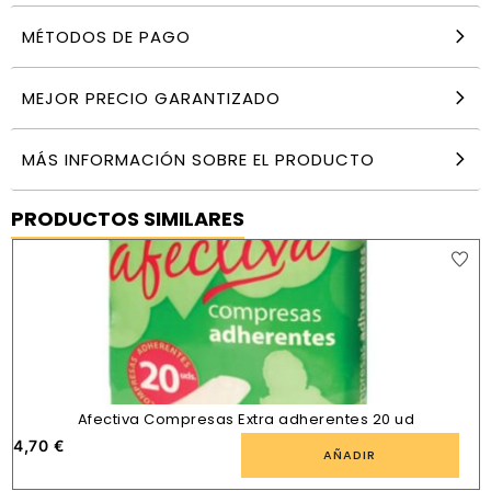
MÉTODOS DE PAGO
MEJOR PRECIO GARANTIZADO
MÁS INFORMACIÓN SOBRE EL PRODUCTO
PRODUCTOS SIMILARES
Afectiva Compresas Extra adherentes 20 ud
4,70
€
AÑADIR