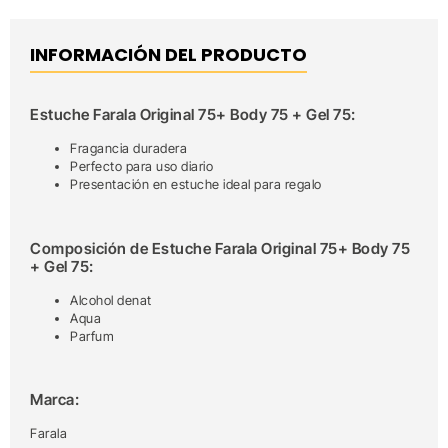
INFORMACIÓN DEL PRODUCTO
Estuche Farala Original 75+ Body 75 + Gel 75:
Fragancia duradera
Perfecto para uso diario
Presentación en estuche ideal para regalo
Composición de Estuche Farala Original 75+ Body 75
+ Gel 75:
Alcohol denat
Aqua
Parfum
Marca:
Farala