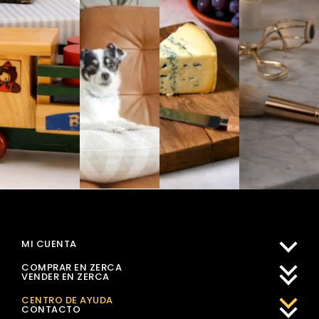
MI CUENTA
COMPRAR EN ZERCA
VENDER EN ZERCA
CENTRO DE AYUDA
CONTACTO