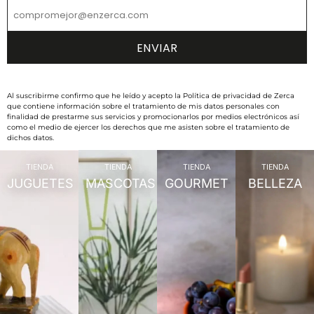
Al suscribirme confirmo que he leído y acepto la Política de privacidad de Zerca
que contiene información sobre el tratamiento de mis datos personales con
finalidad de prestarme sus servicios y promocionarlos por medios electrónicos así
como el medio de ejercer los derechos que me asisten sobre el tratamiento de
dichos datos.
TIENDA
TIENDA
TIENDA
TIENDA
JUGUETES
MASCOTAS
GOURMET
BELLEZA