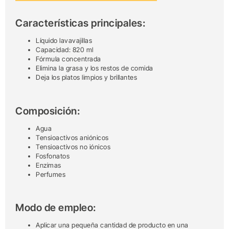
Características principales:
Líquido lavavajillas
Capacidad: 820 ml
Fórmula concentrada
Elimina la grasa y los restos de comida
Deja los platos limpios y brillantes
Composición:
Agua
Tensioactivos aniónicos
Tensioactivos no iónicos
Fosfonatos
Enzimas
Perfumes
Modo de empleo:
Aplicar una pequeña cantidad de producto en una