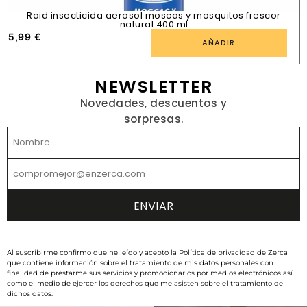
Raid insecticida aerosol moscas y mosquitos frescor
natural 400 ml
5,99
€
1
AÑADIR
NEWSLETTER
Novedades, descuentos y
sorpresas.
Al suscribirme confirmo que he leído y acepto la Política de privacidad de Zerca
que contiene información sobre el tratamiento de mis datos personales con
finalidad de prestarme sus servicios y promocionarlos por medios electrónicos así
como el medio de ejercer los derechos que me asisten sobre el tratamiento de
dichos datos.