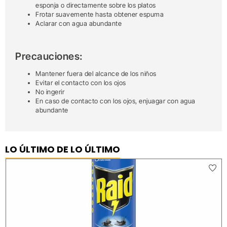
esponja o directamente sobre los platos
Frotar suavemente hasta obtener espuma
Aclarar con agua abundante
Precauciones:
Mantener fuera del alcance de los niños
Evitar el contacto con los ojos
No ingerir
En caso de contacto con los ojos, enjuagar con agua
abundante
LO ÚLTIMO DE LO ÚLTIMO