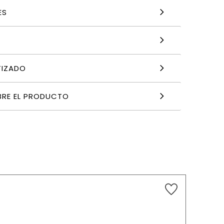
ES
TIZADO
BRE EL PRODUCTO