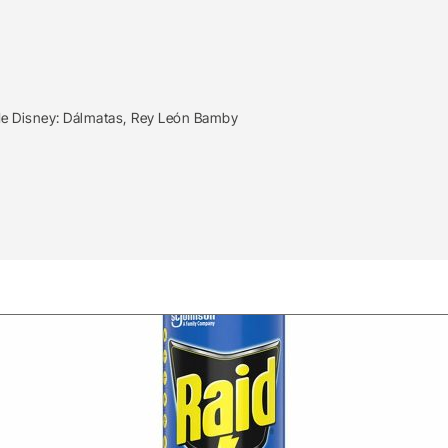
de Disney: Dálmatas, Rey León Bamby