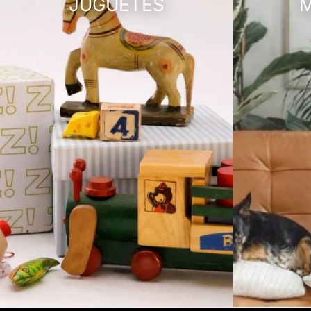
JUGUETES