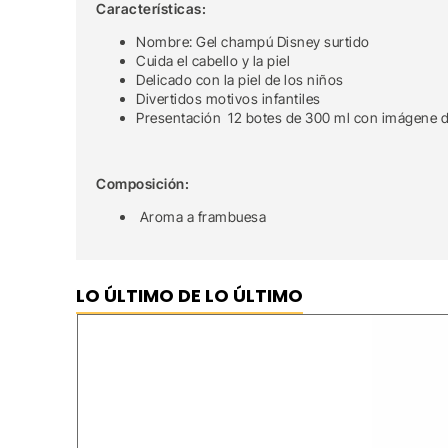
Características:
Nombre: Gel champú Disney surtido
Cuida el cabello y la piel
Delicado con la piel de los niños
Divertidos motivos infantiles
Presentación 12 botes de 300 ml con imágene 
Composición:
Aroma a frambuesa
LO ÚLTIMO DE LO ÚLTIMO