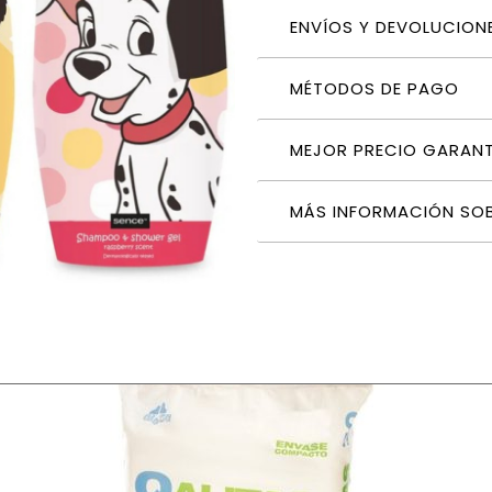
ENVÍOS Y DEVOLUCION
MÉTODOS DE PAGO
MEJOR PRECIO GARAN
MÁS INFORMACIÓN SO