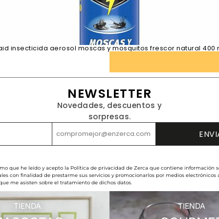
aid insecticida aerosol moscas y mosquitos frescor natural 400 
NEWSLETTER
Novedades, descuentos y
sorpresas.
rmo que he leído y acepto la Política de privacidad de Zerca que contiene información s
les con finalidad de prestarme sus servicios y promocionarlos por medios electrónicos
 que me asisten sobre el tratamiento de dichos datos.
TIENDA
TIENDA