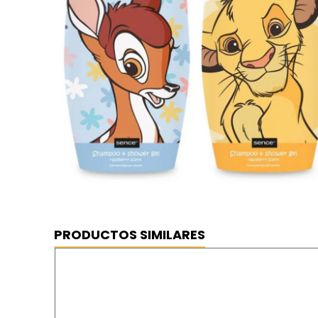
PRODUCTOS SIMILARES