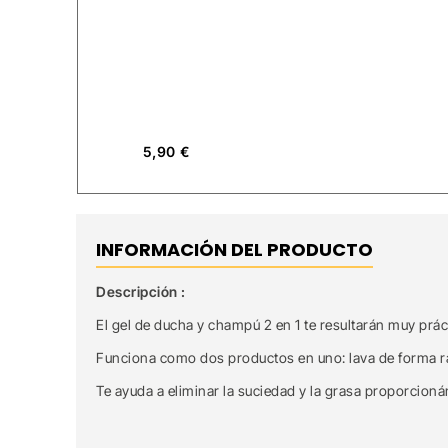
5,90
€
INFORMACIÓN DEL PRODUCTO
Descripción :
El gel de ducha y champú 2 en 1 te resultarán muy prác
Funciona como dos productos en uno: lava de forma rápi
Te ayuda a eliminar la suciedad y la grasa proporcio