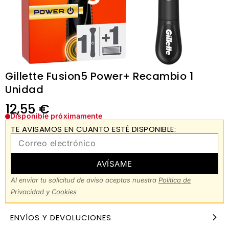
Gillette Fusion5 Power+ Recambio 1
Unidad
12,55
€
Disponible próximamente
TE AVISAMOS EN CUANTO ESTÉ DISPONIBLE:
AVÍSAME
Al enviar tu solicitud de aviso aceptas nuestra
Política de
Privacidad y Cookies
ENVÍOS Y DEVOLUCIONES