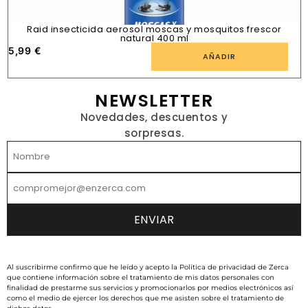
Raid insecticida aerosol moscas y mosquitos frescor
natural 400 ml
5,99
€
1
AÑADIR
NEWSLETTER
Novedades, descuentos y
sorpresas.
Al suscribirme confirmo que he leído y acepto la Política de privacidad de Zerca
que contiene información sobre el tratamiento de mis datos personales con
finalidad de prestarme sus servicios y promocionarlos por medios electrónicos así
como el medio de ejercer los derechos que me asisten sobre el tratamiento de