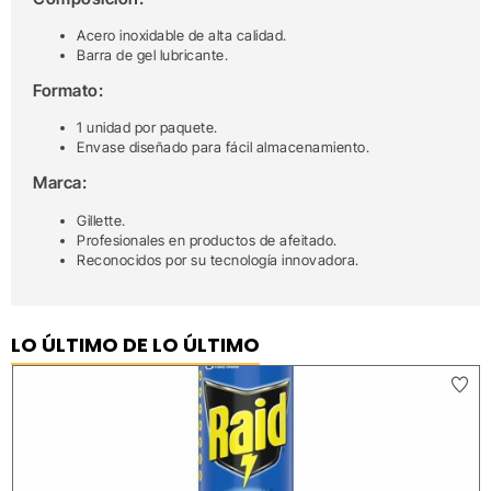
Acero inoxidable de alta calidad.
Barra de gel lubricante.
Formato:
1 unidad por paquete.
Envase diseñado para fácil almacenamiento.
Marca:
Gillette.
Profesionales en productos de afeitado.
Reconocidos por su tecnología innovadora.
LO ÚLTIMO DE LO ÚLTIMO