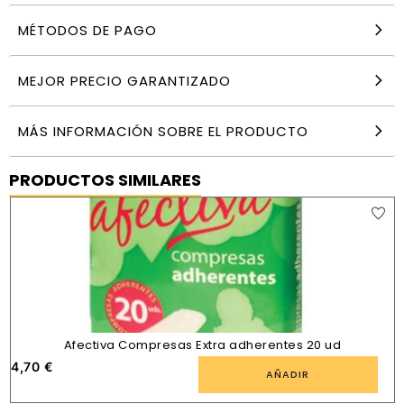
MÉTODOS DE PAGO
MEJOR PRECIO GARANTIZADO
MÁS INFORMACIÓN SOBRE EL PRODUCTO
PRODUCTOS SIMILARES
Afectiva Compresas Extra adherentes 20 ud
4,70
€
AÑADIR