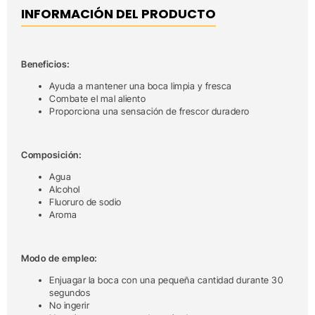
INFORMACIÓN DEL PRODUCTO
Beneficios:
Ayuda a mantener una boca limpia y fresca
Combate el mal aliento
Proporciona una sensación de frescor duradero
Composición:
Agua
Alcohol
Fluoruro de sodio
Aroma
Modo de empleo:
Enjuagar la boca con una pequeña cantidad durante 30
segundos
No ingerir