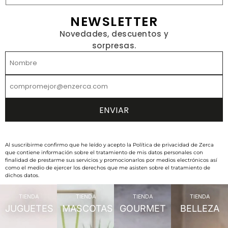
NEWSLETTER
Novedades, descuentos y
sorpresas.
Al suscribirme confirmo que he leído y acepto la Política de privacidad de Zerca
que contiene información sobre el tratamiento de mis datos personales con
finalidad de prestarme sus servicios y promocionarlos por medios electrónicos así
como el medio de ejercer los derechos que me asisten sobre el tratamiento de
dichos datos.
TIENDA
TIENDA
TIENDA
TIENDA
JUGUETES
MASCOTAS
GOURMET
BELLEZA