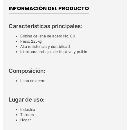
INFORMACIÓN DEL PRODUCTO
Características principales:
Bobina de lana de acero No. 00
Peso: 225kg
Alta resistencia y durabilidad
Ideal para trabajos de limpieza y pulido
Composición:
Lana de acero
Lugar de uso:
Industria
Talleres
Hogar