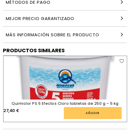
MÉTODOS DE PAGO
MEJOR PRECIO GARANTIZADO
MÁS INFORMACIÓN SOBRE EL PRODUCTO
PRODUCTOS SIMILARES
Quimiclor PS 5 Efectos Cloro tabletas de 250 g – 5 kg
27,40
€
AÑADIR