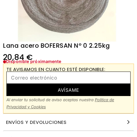
Lana acero BOFERSAN Nº 0 2.25kg
20,84
€
Disponible próximamente
TE AVISAMOS EN CUANTO ESTÉ DISPONIBLE:
AVÍSAME
Al enviar tu solicitud de aviso aceptas nuestra
Política de
Privacidad y Cookies
ENVÍOS Y DEVOLUCIONES