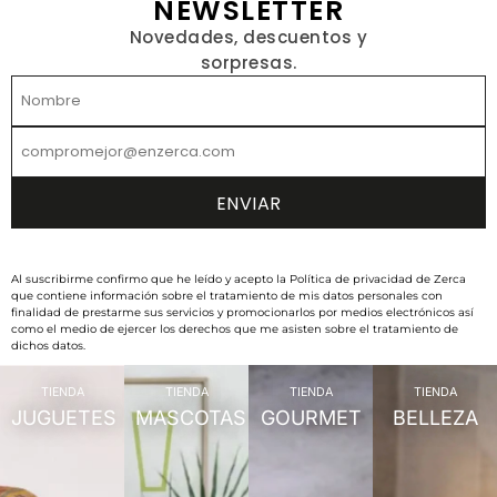
NEWSLETTER
Novedades, descuentos y
sorpresas.
Al suscribirme confirmo que he leído y acepto la Política de privacidad de Zerca
que contiene información sobre el tratamiento de mis datos personales con
finalidad de prestarme sus servicios y promocionarlos por medios electrónicos así
como el medio de ejercer los derechos que me asisten sobre el tratamiento de
dichos datos.
TIENDA
TIENDA
TIENDA
TIENDA
JUGUETES
MASCOTAS
GOURMET
BELLEZA