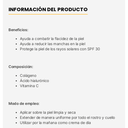
INFORMACIÓN DEL PRODUCTO
Beneficios:
Ayuda a combatir la flacidez de la piel
Ayuda a reducir las manchas en la piel
Protege la piel de los rayos solares con SPF 30
Composición:
Colágeno
Ácido hialurónico
Vitamina C
Modo de empleo:
Aplicar sobre la piel limpia y seca
Extender de manera uniforme por todo el rostro y cuello
Utilizar por la mañana como crema de día