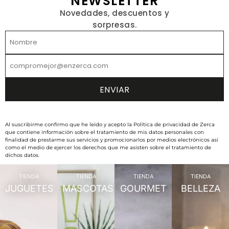
NEWSLETTER
Novedades, descuentos y
sorpresas.
Al suscribirme confirmo que he leído y acepto la Política de privacidad de Zerca
que contiene información sobre el tratamiento de mis datos personales con
finalidad de prestarme sus servicios y promocionarlos por medios electrónicos así
como el medio de ejercer los derechos que me asisten sobre el tratamiento de
dichos datos.
TIENDA
TIENDA
TIENDA
TIENDA
JUGUETES
MASCOTAS
GOURMET
BELLEZA