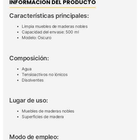
INFORMACIÓN DEL PRODUCTO
Características principales:
Limpia muebles de maderas nobles
Capacidad del envase: 500 ml
Modelo: Oscuro
Composición:
Agua
Tensioactivos no iónicos
Disolventes
Lugar de uso:
Muebles de maderas nobles
Superficies de madera
Modo de empleo: