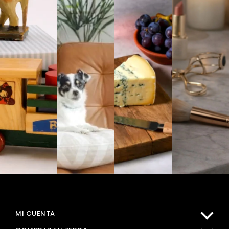
MI CUENTA