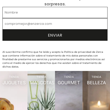
sorpresas.
Al suscribirme confirmo que he leído y acepto la Política de privacidad de Zerca
que contiene información sobre el tratamiento de mis datos personales con
finalidad de prestarme sus servicios y promocionarlos por medios electrónicos así
como el medio de ejercer los derechos que me asisten sobre el tratamiento de
dichos datos.
TIENDA
TIENDA
TIENDA
TIENDA
JUGUETES
MASCOTAS
GOURMET
BELLEZA