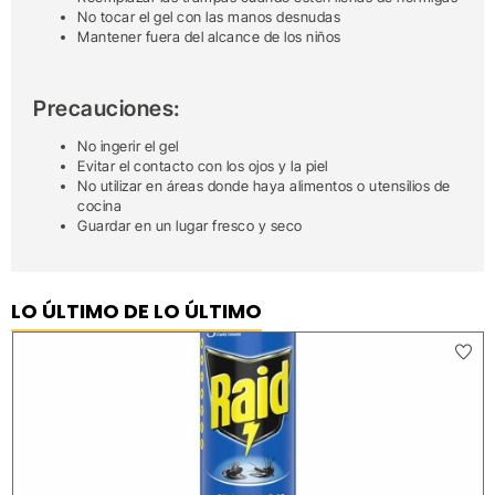
No tocar el gel con las manos desnudas
Mantener fuera del alcance de los niños
Precauciones:
No ingerir el gel
Evitar el contacto con los ojos y la piel
No utilizar en áreas donde haya alimentos o utensilios de
cocina
Guardar en un lugar fresco y seco
LO ÚLTIMO DE LO ÚLTIMO