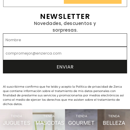
NEWSLETTER
Novedades, descuentos y
sorpresas.
Al suscribirme confirmo que he leído y acepto la Política de privacidad de Zerca
que contiene información sobre el tratamiento de mis datos personales con
finalidad de prestarme sus servicios y promocionarlos por medios electrónicos así
como el medio de ejercer los derechos que me asisten sobre el tratamiento de
dichos datos.
TIENDA
TIENDA
TIENDA
TIENDA
JUGUETES
MASCOTAS
GOURMET
BELLEZA