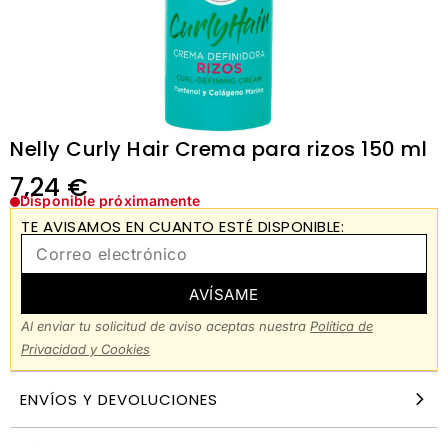
Nelly Curly Hair Crema para rizos 150 ml
7,24
€
Disponible próximamente
TE AVISAMOS EN CUANTO ESTÉ DISPONIBLE:
AVÍSAME
Al enviar tu solicitud de aviso aceptas nuestra
Política de
Privacidad y Cookies
ENVÍOS Y DEVOLUCIONES