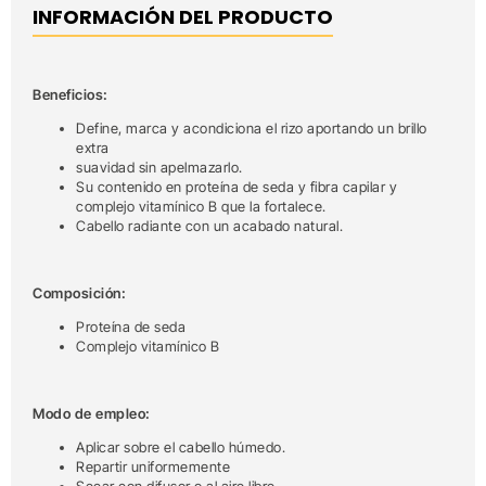
INFORMACIÓN DEL PRODUCTO
Beneficios:
Define, marca y acondiciona el rizo aportando un brillo
extra
suavidad sin apelmazarlo.
Su contenido en proteína de seda y fibra capilar y
complejo vitamínico B que la fortalece.
Cabello radiante con un acabado natural.
Composición:
Proteína de seda
Complejo vitamínico B
Modo de empleo:
Aplicar sobre el cabello húmedo.
Repartir uniformemente