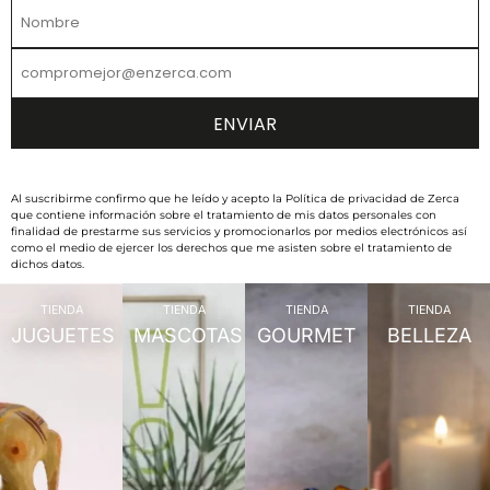
Al suscribirme confirmo que he leído y acepto la Política de privacidad de Zerca
que contiene información sobre el tratamiento de mis datos personales con
finalidad de prestarme sus servicios y promocionarlos por medios electrónicos así
como el medio de ejercer los derechos que me asisten sobre el tratamiento de
dichos datos.
TIENDA
TIENDA
TIENDA
TIENDA
JUGUETES
MASCOTAS
GOURMET
BELLEZA