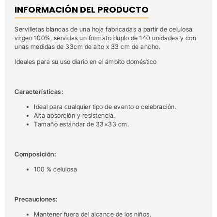
INFORMACIÓN DEL PRODUCTO
Servilletas blancas de una hoja fabricadas a partir de celulosa
virgen 100%, servidas un formato duplo de 140 unidades y con
unas medidas de 33cm de alto x 33 cm de ancho.
Ideales para su uso diario en el ámbito doméstico
Características:
Ideal para cualquier tipo de evento o celebración.
Alta absorción y resistencia.
Tamaño estándar de 33×33 cm.
Composición:
100 % celulosa
Precauciones:
Mantener fuera del alcance de los niños.