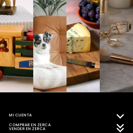
MI CUENTA
COMPRAR EN ZERCA
VENDER EN ZERCA