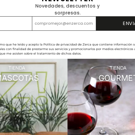
Novedades, descuentos y
sorpresas.
rmo que he leído y acepto la Política de privacidad de Zerca que contiene información s
les con finalidad de prestarme sus servicios y promocionarlos por medios electrónicos
 que me asisten sobre el tratamiento de dichos datos.
TIENDA
TIENDA
MASCOTAS
GOURME