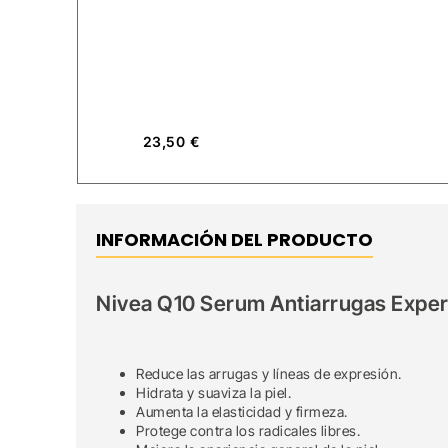
23,50
€
INFORMACIÓN DEL PRODUCTO
Nivea Q10 Serum Antiarrugas Expert
Reduce las arrugas y líneas de expresión.
Hidrata y suaviza la piel.
Aumenta la elasticidad y firmeza.
Protege contra los radicales libres.