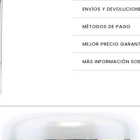
ENVÍOS Y DEVOLUCION
MÉTODOS DE PAGO
MEJOR PRECIO GARAN
MÁS INFORMACIÓN SO
 15 ml