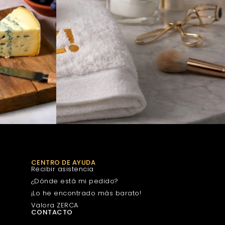
CENTRO DE AYUDA
Recibir asistencia
¿Dónde está mi pedido?
¡Lo he encontrado más barato!
Valora ZERCA
CONTACTO