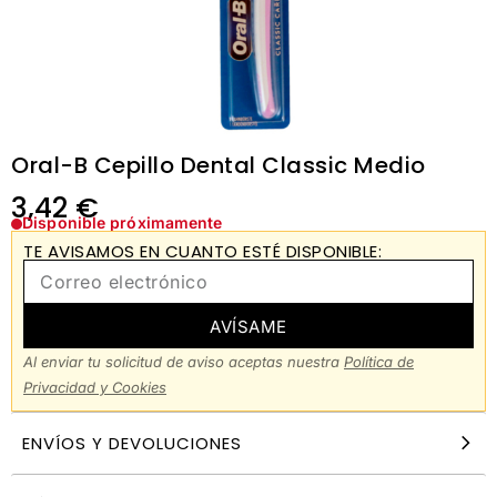
Oral-B Cepillo Dental Classic Medio
3,42
€
Disponible próximamente
TE AVISAMOS EN CUANTO ESTÉ DISPONIBLE:
AVÍSAME
Al enviar tu solicitud de aviso aceptas nuestra
Política de
Privacidad y Cookies
ENVÍOS Y DEVOLUCIONES