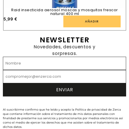
Raid insecticida aerosol moscas y mosquitos frescor
natural 400 ml
5,99
€
1
AÑADIR
NEWSLETTER
Novedades, descuentos y
sorpresas.
Al suscribirme confirmo que he leído y acepto la Política de privacidad de Zerca
que contiene información sobre el tratamiento de mis datos personales con
finalidad de prestarme sus servicios y promocionarlos por medios electrónicos así
como el medio de ejercer los derechos que me asisten sobre el tratamiento de
dichos datos.