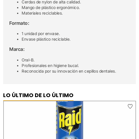
Cerdas de nylon de alta calidad.
Mango de plástico ergonómico.
Materiales reciclables.
Formato:
1 unidad por envase.
Envase plástico reciclable.
Marca:
Oral-B.
Profesionales en higiene bucal.
Reconocida por su innovación en cepillos dentales.
LO ÚLTIMO DE LO ÚLTIMO