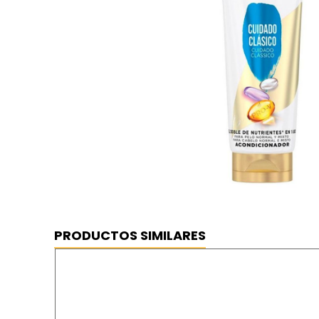
PRODUCTOS SIMILARES