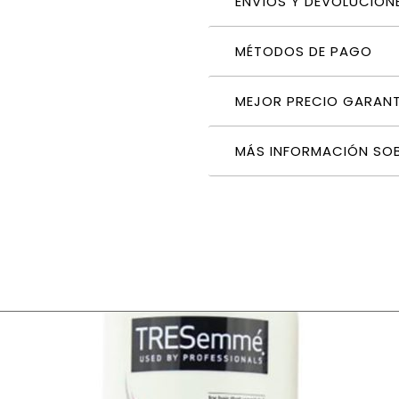
ENVÍOS Y DEVOLUCION
MÉTODOS DE PAGO
MEJOR PRECIO GARAN
MÁS INFORMACIÓN SO