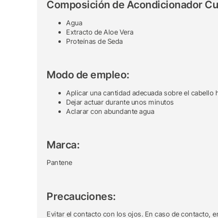
Composición de Acondicionador Cu
Agua
Extracto de Aloe Vera
Proteínas de Seda
Modo de empleo:
Aplicar una cantidad adecuada sobre el cabell
Dejar actuar durante unos minutos
Aclarar con abundante agua
Marca:
Pantene
Precauciones:
Evitar el contacto con los ojos. En caso de contacto,