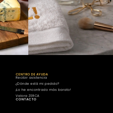
CENTRO DE AYUDA
Recibir asistencia
¿Dónde está mi pedido?
¡Lo he encontrado más barato!
Valora ZERCA
CONTACTO