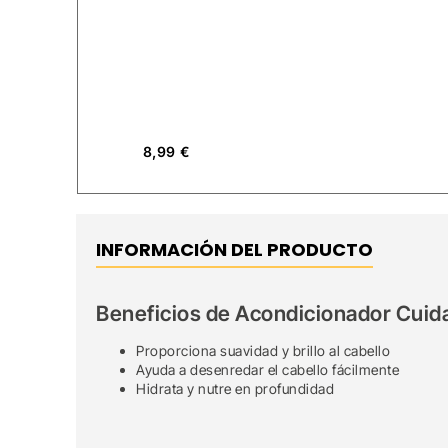
8,99
€
INFORMACIÓN DEL PRODUCTO
Beneficios de Acondicionador Cuid
Proporciona suavidad y brillo al cabello
Ayuda a desenredar el cabello fácilmente
Hidrata y nutre en profundidad