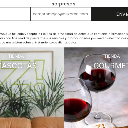
sorpresas.
rmo que he leído y acepto la Política de privacidad de Zerca que contiene información s
les con finalidad de prestarme sus servicios y promocionarlos por medios electrónicos
 que me asisten sobre el tratamiento de dichos datos.
TIENDA
TIENDA
MASCOTAS
GOURME