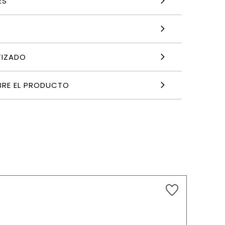
ES
TIZADO
BRE EL PRODUCTO