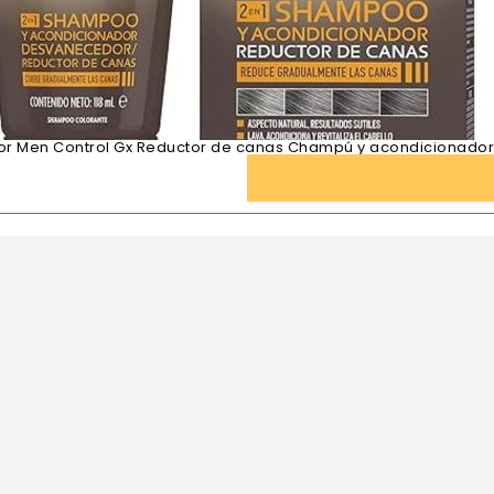
For Men Control Gx Reductor de canas Champú y acondicionador 