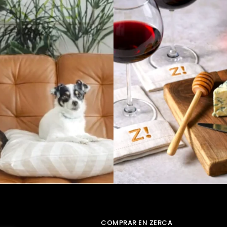
COMPRAR EN ZERCA