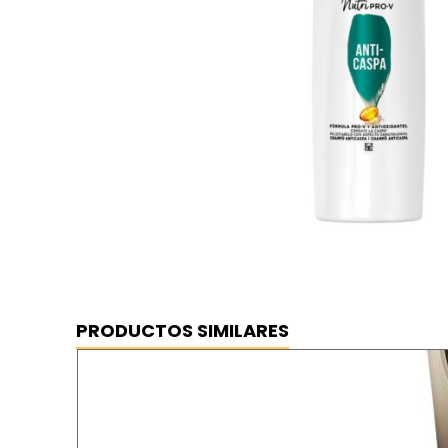
PRODUCTOS SIMILARES