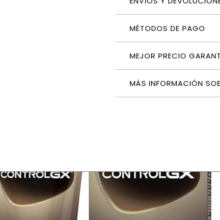
ENVÍOS Y DEVOLUCION
MÉTODOS DE PAGO
MEJOR PRECIO GARAN
MÁS INFORMACIÓN SO