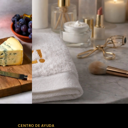
CENTRO DE AYUDA