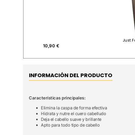
Just 
10,90
€
INFORMACIÓN DEL PRODUCTO
Características principales:
Elimina la caspa de forma efectiva
Hidrata y nutre el cuero cabelludo
Deja el cabello suave y brillante
Apto para todo tipo de cabello