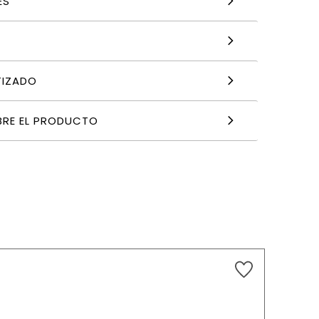
ES
TIZADO
BRE EL PRODUCTO