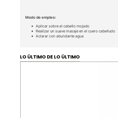
Modo de empleo:
Aplicar sobre el cabello mojado
Realizar un suave masaje en el cuero cabelludo
Aclarar con abundante agua
LO ÚLTIMO DE LO ÚLTIMO