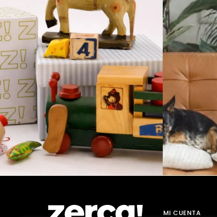
MI CUENTA