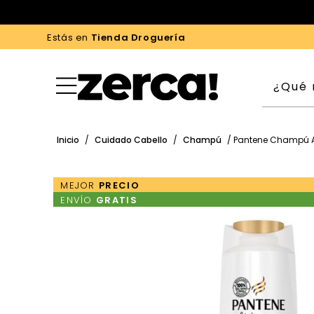
Estás en
Tienda Droguería
Inicio
/
Cuidado Cabello
/
Champú
/ Pantene Champú 
MEJOR
PRECIO
ENVÍO
GRATIS