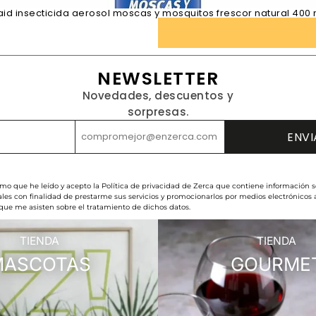
aid insecticida aerosol moscas y mosquitos frescor natural 400 
NEWSLETTER
Novedades, descuentos y
sorpresas.
rmo que he leído y acepto la Política de privacidad de Zerca que contiene información s
les con finalidad de prestarme sus servicios y promocionarlos por medios electrónicos
 que me asisten sobre el tratamiento de dichos datos.
TIENDA
TIENDA
MASCOTAS
GOURME