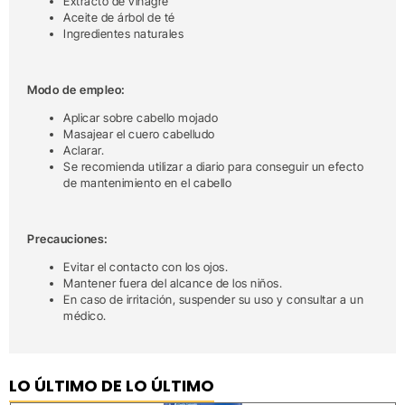
Extracto de vinagre
Aceite de árbol de té
Ingredientes naturales
Modo de empleo:
Aplicar sobre cabello mojado
Masajear el cuero cabelludo
Aclarar.
Se recomienda utilizar a diario para conseguir un efecto
de mantenimiento en el cabello
Precauciones:
Evitar el contacto con los ojos.
Mantener fuera del alcance de los niños.
En caso de irritación, suspender su uso y consultar a un
médico.
LO ÚLTIMO DE LO ÚLTIMO