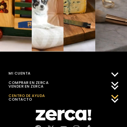
MI CUENTA
COMPRAR EN ZERCA
VENDER EN ZERCA
CENTRO DE AYUDA
CONTACTO