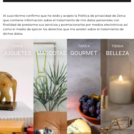
Al suscribirme confirmo que he leído y acepto la Política de privacidad de Zerca
que contiene información sobre el tratamiento de mis datos personales con
finalidad de prestarme sus servicios y promocionarlos por medios electrónicos así
como el medio de ejercer los derechos que me asisten sobre el tratamiento de
dichos datos.
TIENDA
TIENDA
TIENDA
TIENDA
JUGUETES
MASCOTAS
GOURMET
BELLEZA