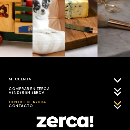
MI CUENTA
COMPRAR EN ZERCA
VENDER EN ZERCA
CENTRO DE AYUDA
CONTACTO