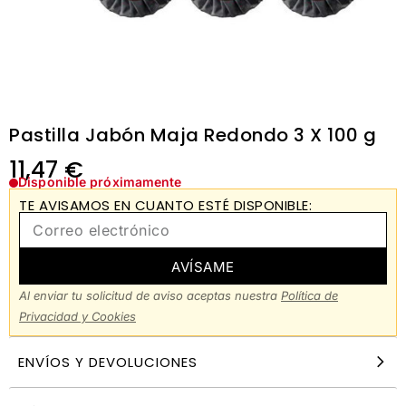
Pastilla Jabón Maja Redondo 3 X 100 g
11,47
€
Disponible próximamente
TE AVISAMOS EN CUANTO ESTÉ DISPONIBLE:
AVÍSAME
Al enviar tu solicitud de aviso aceptas nuestra
Política de
Privacidad y Cookies
ENVÍOS Y DEVOLUCIONES