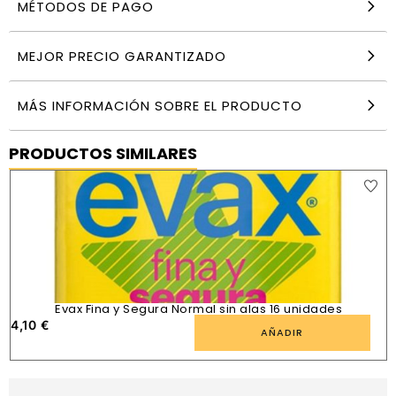
MÉTODOS DE PAGO
MEJOR PRECIO GARANTIZADO
MÁS INFORMACIÓN SOBRE EL PRODUCTO
PRODUCTOS SIMILARES
Evax Fina y Segura Normal sin alas 16 unidades
4,10
€
AÑADIR