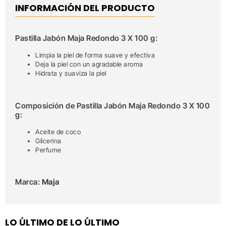
INFORMACIÓN DEL PRODUCTO
Pastilla Jabón Maja Redondo 3 X 100 g:
Limpia la piel de forma suave y efectiva
Deja la piel con un agradable aroma
Hidrata y suaviza la piel
Composición de Pastilla Jabón Maja Redondo 3 X 100
g:
Aceite de coco
Glicerina
Perfume
Marca:
Maja
LO ÚLTIMO DE LO ÚLTIMO