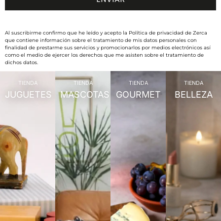
Al suscribirme confirmo que he leído y acepto la Política de privacidad de Zerca
que contiene información sobre el tratamiento de mis datos personales con
finalidad de prestarme sus servicios y promocionarlos por medios electrónicos así
como el medio de ejercer los derechos que me asisten sobre el tratamiento de
dichos datos.
TIENDA
TIENDA
TIENDA
TIENDA
JUGUETES
MASCOTAS
GOURMET
BELLEZA