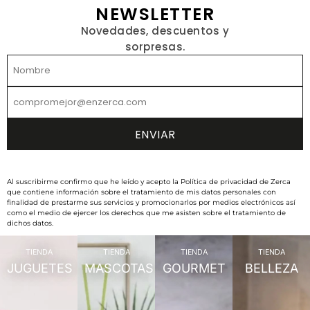
NEWSLETTER
Novedades, descuentos y
sorpresas.
Al suscribirme confirmo que he leído y acepto la Política de privacidad de Zerca
que contiene información sobre el tratamiento de mis datos personales con
finalidad de prestarme sus servicios y promocionarlos por medios electrónicos así
como el medio de ejercer los derechos que me asisten sobre el tratamiento de
dichos datos.
TIENDA
TIENDA
TIENDA
TIENDA
JUGUETES
MASCOTAS
GOURMET
BELLEZA