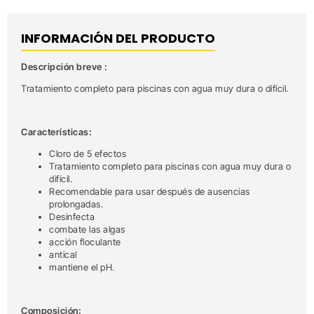
INFORMACIÓN DEL PRODUCTO
Descripción breve :
Tratamiento completo para piscinas con agua muy dura o difícil.
Características:
Cloro de 5 efectos
Tratamiento completo para piscinas con agua muy dura o
difícil.
Recomendable para usar después de ausencias
prolongadas.
Desinfecta
combate las algas
acción floculante
antical
mantiene el pH.
Composición: