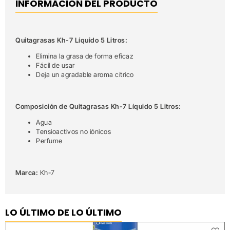
INFORMACIÓN DEL PRODUCTO
Quitagrasas Kh-7 Líquido 5 Litros:
Elimina la grasa de forma eficaz
Fácil de usar
Deja un agradable aroma cítrico
Composición de Quitagrasas Kh-7 Líquido 5 Litros:
Agua
Tensioactivos no iónicos
Perfume
Marca:
Kh-7
LO ÚLTIMO DE LO ÚLTIMO