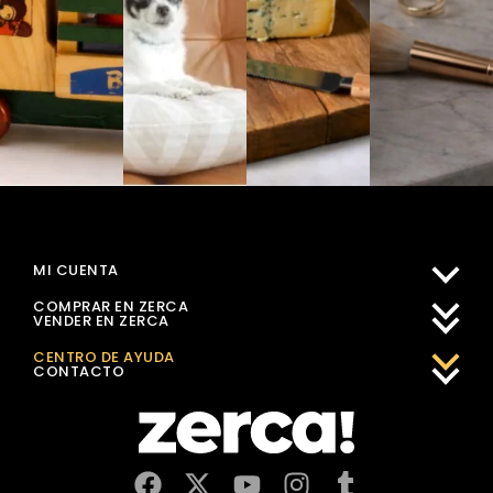
MI CUENTA
COMPRAR EN ZERCA
VENDER EN ZERCA
CENTRO DE AYUDA
CONTACTO