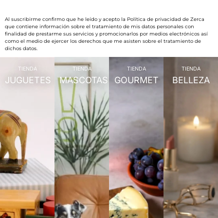
Al suscribirme confirmo que he leído y acepto la Política de privacidad de Zerca
que contiene información sobre el tratamiento de mis datos personales con
finalidad de prestarme sus servicios y promocionarlos por medios electrónicos así
como el medio de ejercer los derechos que me asisten sobre el tratamiento de
dichos datos.
TIENDA
TIENDA
TIENDA
TIENDA
JUGUETES
MASCOTAS
GOURMET
BELLEZA