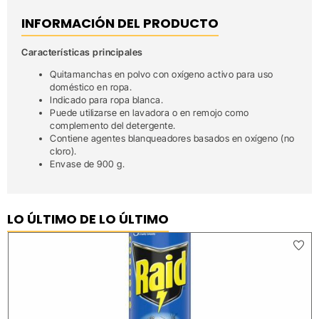
INFORMACIÓN DEL PRODUCTO
Características principales
Quitamanchas en polvo con oxígeno activo para uso
doméstico en ropa.
Indicado para ropa blanca.
Puede utilizarse en lavadora o en remojo como
complemento del detergente.
Contiene agentes blanqueadores basados en oxígeno (no
cloro).
Envase de 900 g.
LO ÚLTIMO DE LO ÚLTIMO