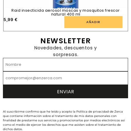
Raid insecticida aerosol moscas y mosquitos frescor
natural 400 ml
5,99
€
1
AÑADIR
NEWSLETTER
Novedades, descuentos y
sorpresas.
Al suscribirme confirmo que he leído y acepto la Política de privacidad de Zerca
que contiene información sobre el tratamiento de mis datos personales con
finalidad de prestarme sus servicios y promocionarlos por medios electrónicos así
como el medio de ejercer los derechos que me asisten sobre el tratamiento de
dichos datos.