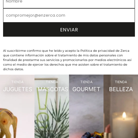
Al suscribirme confirmo que he leído y acepto la Política de privacidad de Zerca
que contiene información sobre el tratamiento de mis datos personales con
finalidad de prestarme sus servicios y promocionarlos por medios electrónicos así
como el medio de ejercer los derechos que me asisten sobre el tratamiento de
dichos datos.
TIENDA
TIENDA
TIENDA
TIENDA
JUGUETES
MASCOTAS
GOURMET
BELLEZA