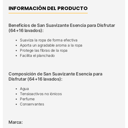
INFORMACIÓN DEL PRODUCTO
Beneficios de San Suavizante Esencia para Disfrutar
(64+16 lavados):
Suaviza la ropa de forma efectiva
Aporta un agradable aroma a la ropa
Protege las fibras de la ropa
Facilita el planchado
Composición de San Suavizante Esencia para
Disfrutar (64+16 lavados):
Agua
Tensioactivos no iónicos
Perfume
Conservantes
Marca: