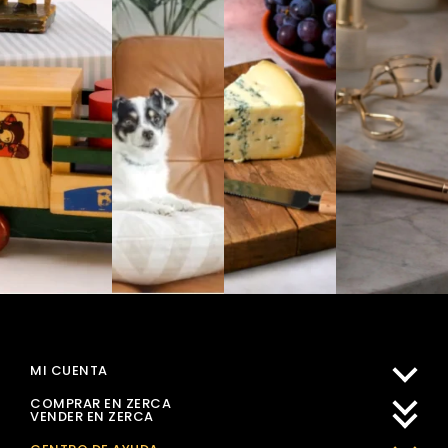
MI CUENTA
COMPRAR EN ZERCA
VENDER EN ZERCA