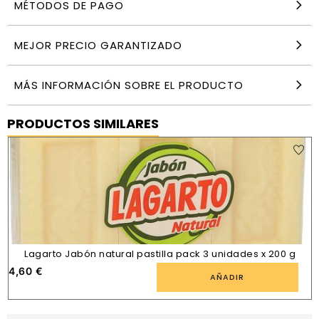
MÉTODOS DE PAGO
MEJOR PRECIO GARANTIZADO
MÁS INFORMACIÓN SOBRE EL PRODUCTO
PRODUCTOS SIMILARES
Lagarto Jabón natural pastilla pack 3 unidades x 200 g
4,60
€
AÑADIR