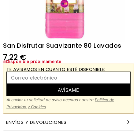
San Disfrutar Suavizante 80 Lavados
7,22
€
Disponible próximamente
TE AVISAMOS EN CUANTO ESTÉ DISPONIBLE:
AVÍSAME
Al enviar tu solicitud de aviso aceptas nuestra
Política de
Privacidad y Cookies
ENVÍOS Y DEVOLUCIONES