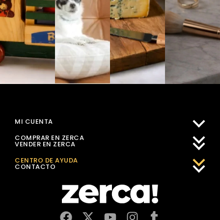
MI CUENTA
COMPRAR EN ZERCA
VENDER EN ZERCA
CENTRO DE AYUDA
CONTACTO