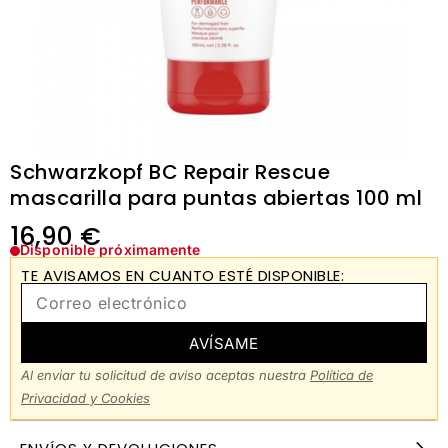
Schwarzkopf BC Repair Rescue
mascarilla para puntas abiertas 100 ml
16,90
€
Disponible próximamente
TE AVISAMOS EN CUANTO ESTÉ DISPONIBLE:
AVÍSAME
Al enviar tu solicitud de aviso aceptas nuestra
Política de
Privacidad y Cookies