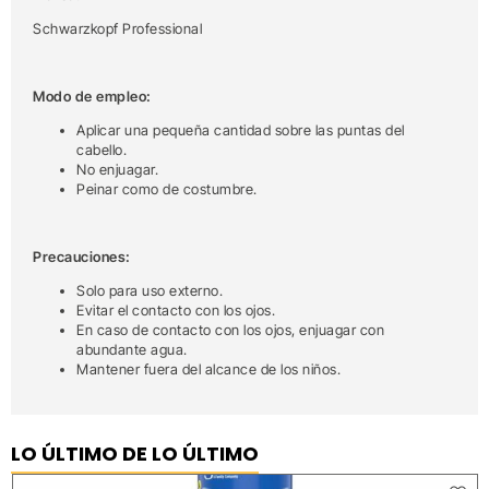
Schwarzkopf Professional
Modo de empleo:
Aplicar una pequeña cantidad sobre las puntas del
cabello.
No enjuagar.
Peinar como de costumbre.
Precauciones:
Solo para uso externo.
Evitar el contacto con los ojos.
En caso de contacto con los ojos, enjuagar con
abundante agua.
Mantener fuera del alcance de los niños.
LO ÚLTIMO DE LO ÚLTIMO