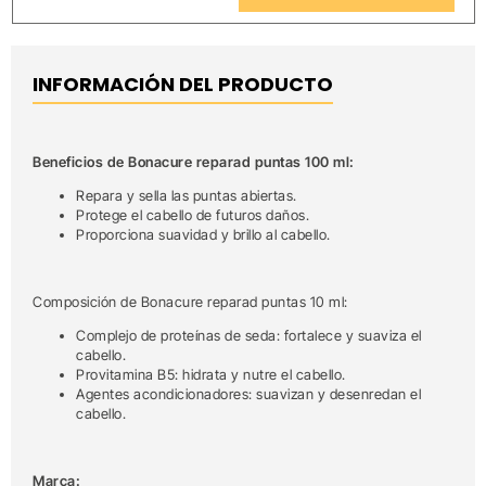
INFORMACIÓN DEL PRODUCTO
Beneficios de Bonacure reparad puntas 100 ml:
Repara y sella las puntas abiertas.
Protege el cabello de futuros daños.
Proporciona suavidad y brillo al cabello.
Composición de Bonacure reparad puntas 10 ml:
Complejo de proteínas de seda: fortalece y suaviza el
cabello.
Provitamina B5: hidrata y nutre el cabello.
Agentes acondicionadores: suavizan y desenredan el
cabello.
Marca: