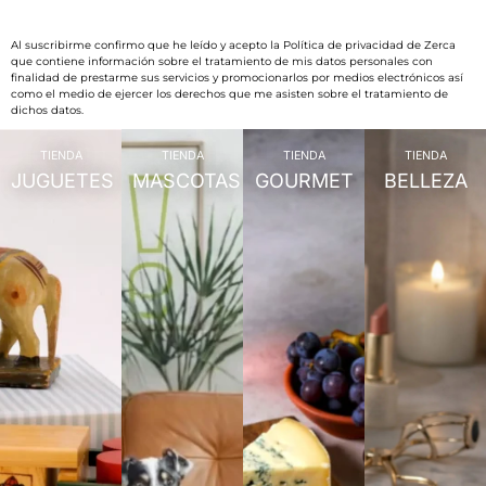
Al suscribirme confirmo que he leído y acepto la Política de privacidad de Zerca
que contiene información sobre el tratamiento de mis datos personales con
finalidad de prestarme sus servicios y promocionarlos por medios electrónicos así
como el medio de ejercer los derechos que me asisten sobre el tratamiento de
dichos datos.
TIENDA
TIENDA
TIENDA
TIENDA
JUGUETES
MASCOTAS
GOURMET
BELLEZA