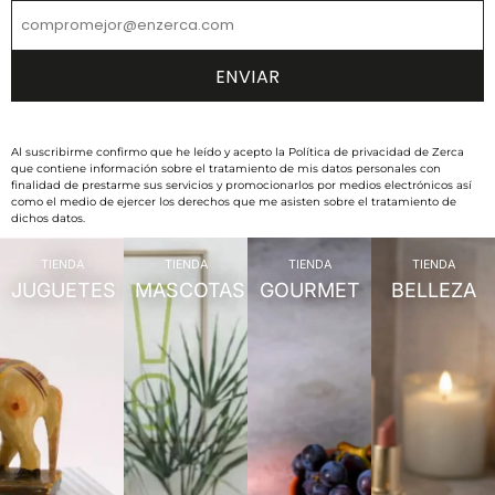
Al suscribirme confirmo que he leído y acepto la Política de privacidad de Zerca
que contiene información sobre el tratamiento de mis datos personales con
finalidad de prestarme sus servicios y promocionarlos por medios electrónicos así
como el medio de ejercer los derechos que me asisten sobre el tratamiento de
dichos datos.
TIENDA
TIENDA
TIENDA
TIENDA
JUGUETES
MASCOTAS
GOURMET
BELLEZA