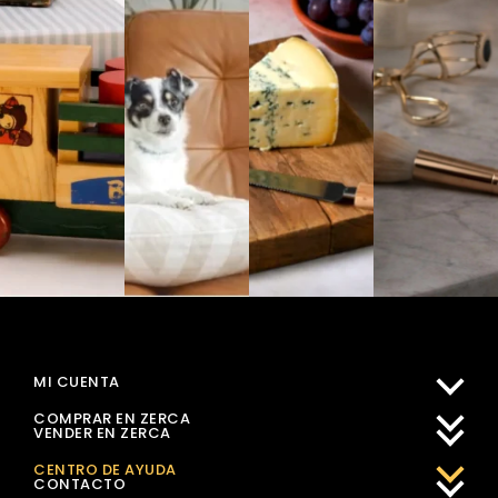
MI CUENTA
COMPRAR EN ZERCA
VENDER EN ZERCA
CENTRO DE AYUDA
CONTACTO