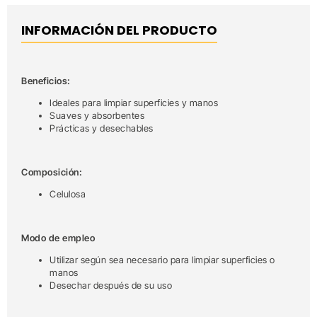
INFORMACIÓN DEL PRODUCTO
Beneficios:
Ideales para limpiar superficies y manos
Suaves y absorbentes
Prácticas y desechables
Composición:
Celulosa
Modo de empleo
Utilizar según sea necesario para limpiar superficies o
manos
Desechar después de su uso