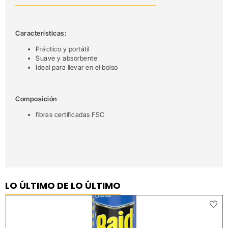
Características:
Práctico y portátil
Suave y absorbente
Ideal para llevar en el bolso
Composición
fibras certificadas FSC
LO ÚLTIMO DE LO ÚLTIMO