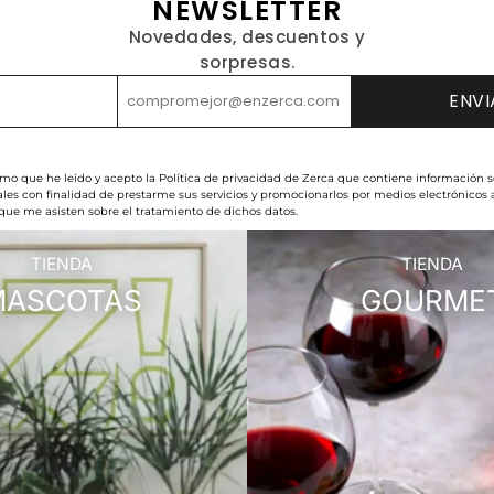
NEWSLETTER
Novedades, descuentos y
sorpresas.
rmo que he leído y acepto la Política de privacidad de Zerca que contiene información s
les con finalidad de prestarme sus servicios y promocionarlos por medios electrónicos
 que me asisten sobre el tratamiento de dichos datos.
TIENDA
TIENDA
MASCOTAS
GOURME