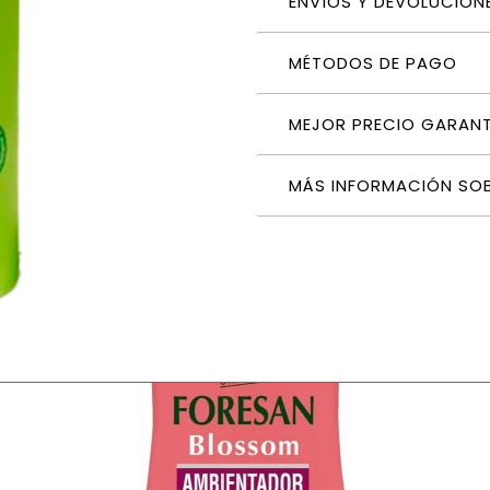
ENVÍOS Y DEVOLUCION
MÉTODOS DE PAGO
MEJOR PRECIO GARAN
MÁS INFORMACIÓN SO