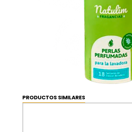
PRODUCTOS SIMILARES