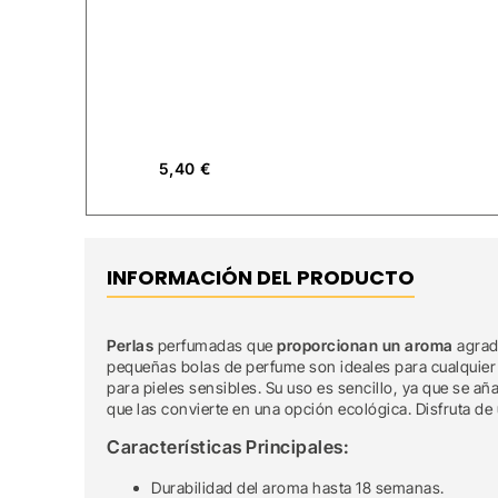
5,40
€
INFORMACIÓN DEL PRODUCTO
Perlas
perfumadas que
proporcionan un aroma
agrada
pequeñas bolas de perfume son ideales para cualquier 
para pieles sensibles. Su uso es sencillo, ya que se 
que las convierte en una opción ecológica. Disfruta d
Características Principales:
Durabilidad del aroma hasta 18 semanas.