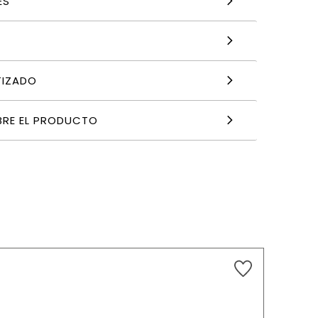
ES
TIZADO
BRE EL PRODUCTO