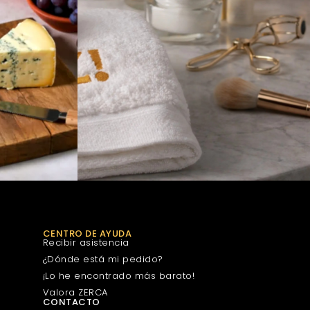
CENTRO DE AYUDA
Recibir asistencia
¿Dónde está mi pedido?
¡Lo he encontrado más barato!
Valora ZERCA
CONTACTO