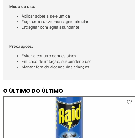
Modo de uso:
Aplicar sobre a pele úmida
Faça uma suave massagem circular
Enxaguar com água abundante
Precauções:
Evitar o contato com os olhos
Em caso de irritação, suspender o uso
Manter fora do alcance das crianças
O ÚLTIMO DO ÚLTIMO