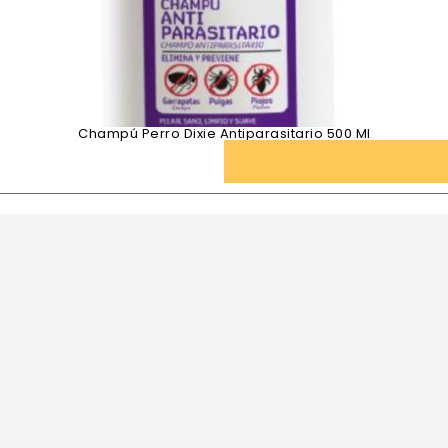
Champú Perro Dixie Antiparasitario 500 Ml