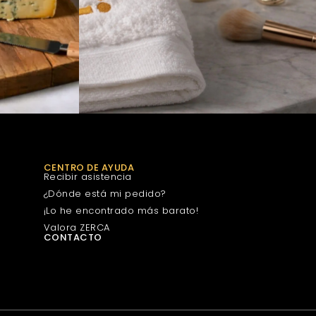
CENTRO DE AYUDA
Recibir asistencia
¿Dónde está mi pedido?
¡Lo he encontrado más barato!
Valora ZERCA
CONTACTO