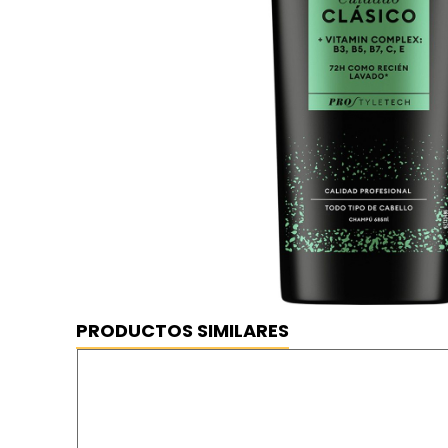
PRODUCTOS SIMILARES