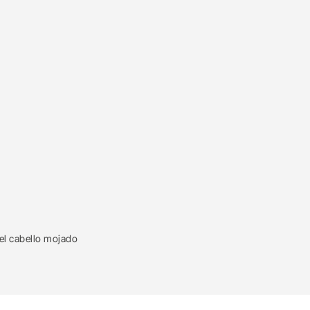
el cabello mojado