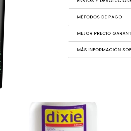
ENVÍOS Y DEVOLUCION
MÉTODOS DE PAGO
MEJOR PRECIO GARAN
MÁS INFORMACIÓN SO