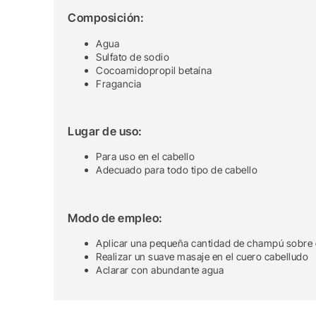
Composición:
Agua
Sulfato de sodio
Cocoamidopropil betaína
Fragancia
Lugar de uso:
Para uso en el cabello
Adecuado para todo tipo de cabello
Modo de empleo:
Aplicar una pequeña cantidad de champú sobre 
Realizar un suave masaje en el cuero cabelludo
Aclarar con abundante agua