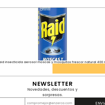
aid insecticida aerosol moscas y mosquitos frescor natural 400 
NEWSLETTER
Novedades, descuentos y
sorpresas.