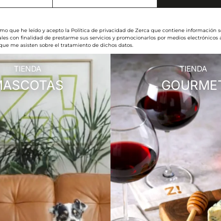
rmo que he leído y acepto la Política de privacidad de Zerca que contiene información s
les con finalidad de prestarme sus servicios y promocionarlos por medios electrónicos
 que me asisten sobre el tratamiento de dichos datos.
TIENDA
TIENDA
MASCOTAS
GOURME