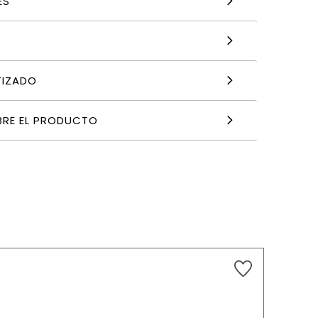
ES
TIZADO
BRE EL PRODUCTO