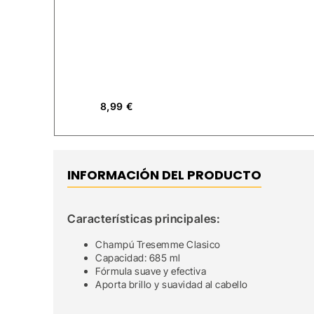
8,99
€
INFORMACIÓN DEL PRODUCTO
Características principales:
Champú Tresemme Clasico
Capacidad: 685 ml
Fórmula suave y efectiva
Aporta brillo y suavidad al cabello