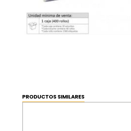
PRODUCTOS SIMILARES