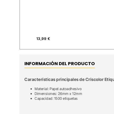
13,99
€
INFORMACIÓN DEL PRODUCTO
Características principales de Criscolor Eti
Material: Papel autoadhesivo
Dimensiones: 26mm x 12mm
Capacidad: 1500 etiquetas