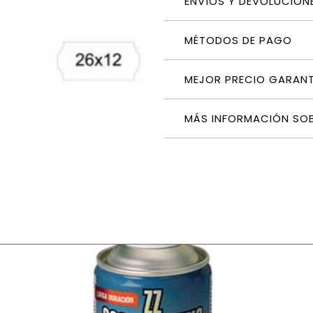
ENVÍOS Y DEVOLUCION
MÉTODOS DE PAGO
MEJOR PRECIO GARAN
MÁS INFORMACIÓN SO