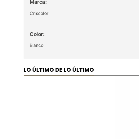
Marca:
Criscolor
Color:
Blanco
LO ÚLTIMO DE LO ÚLTIMO