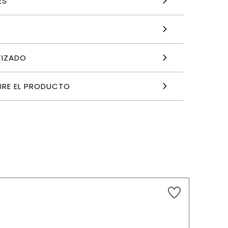
ES
TIZADO
BRE EL PRODUCTO