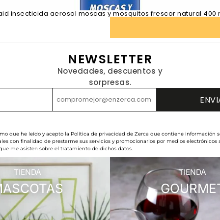
aid insecticida aerosol moscas y mosquitos frescor natural 400 
NEWSLETTER
Novedades, descuentos y
sorpresas.
rmo que he leído y acepto la Política de privacidad de Zerca que contiene información s
les con finalidad de prestarme sus servicios y promocionarlos por medios electrónicos
 que me asisten sobre el tratamiento de dichos datos.
TIENDA
TIENDA
MASCOTAS
GOURME