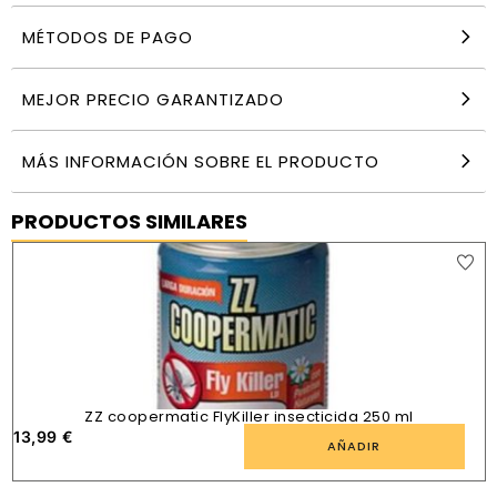
MÉTODOS DE PAGO
MEJOR PRECIO GARANTIZADO
MÁS INFORMACIÓN SOBRE EL PRODUCTO
PRODUCTOS SIMILARES
ZZ coopermatic FlyKiller insecticida 250 ml
13,99
€
AÑADIR