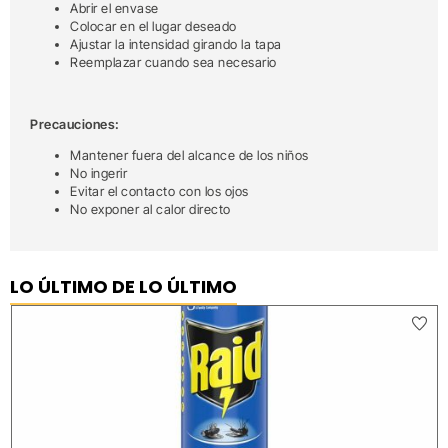
Abrir el envase
Colocar en el lugar deseado
Ajustar la intensidad girando la tapa
Reemplazar cuando sea necesario
Precauciones:
Mantener fuera del alcance de los niños
No ingerir
Evitar el contacto con los ojos
No exponer al calor directo
LO ÚLTIMO DE LO ÚLTIMO