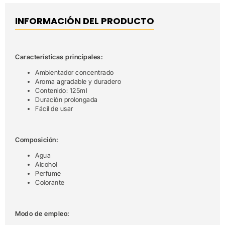
INFORMACIÓN DEL PRODUCTO
Características principales:
Ambientador concentrado
Aroma agradable y duradero
Contenido: 125ml
Duración prolongada
Fácil de usar
Composición:
Agua
Alcohol
Perfume
Colorante
Modo de empleo: