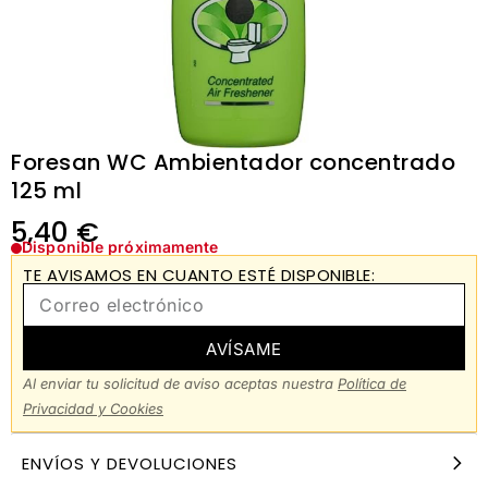
Foresan WC Ambientador concentrado
125 ml
5,40
€
Disponible próximamente
TE AVISAMOS EN CUANTO ESTÉ DISPONIBLE:
AVÍSAME
Al enviar tu solicitud de aviso aceptas nuestra
Política de
Privacidad y Cookies
ENVÍOS Y DEVOLUCIONES