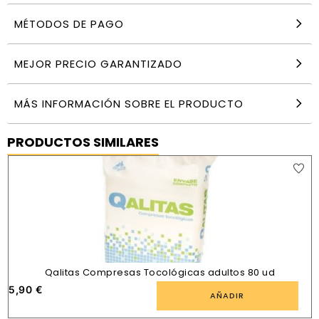
MÉTODOS DE PAGO
MEJOR PRECIO GARANTIZADO
MÁS INFORMACIÓN SOBRE EL PRODUCTO
PRODUCTOS SIMILARES
Qalitas Compresas Tocológicas adultos 80 ud
5,90
€
AÑADIR