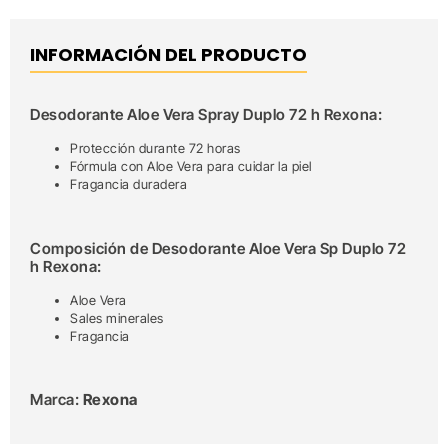
INFORMACIÓN DEL PRODUCTO
Desodorante Aloe Vera Spray Duplo 72 h Rexona:
Protección durante 72 horas
Fórmula con Aloe Vera para cuidar la piel
Fragancia duradera
Composición de Desodorante Aloe Vera Sp Duplo 72
h Rexona:
Aloe Vera
Sales minerales
Fragancia
Marca:
Rexona