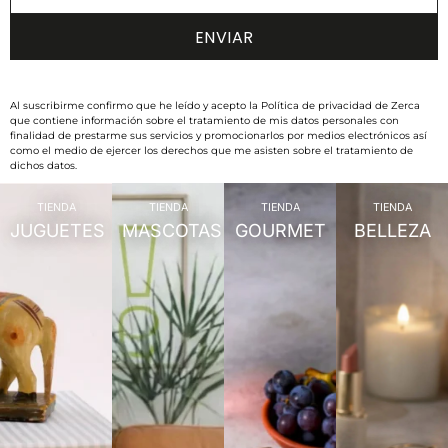
Al suscribirme confirmo que he leído y acepto la Política de privacidad de Zerca
que contiene información sobre el tratamiento de mis datos personales con
finalidad de prestarme sus servicios y promocionarlos por medios electrónicos así
como el medio de ejercer los derechos que me asisten sobre el tratamiento de
dichos datos.
TIENDA
TIENDA
TIENDA
TIENDA
JUGUETES
MASCOTAS
GOURMET
BELLEZA