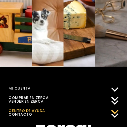
MI CUENTA
COMPRAR EN ZERCA
VENDER EN ZERCA
CENTRO DE AYUDA
CONTACTO