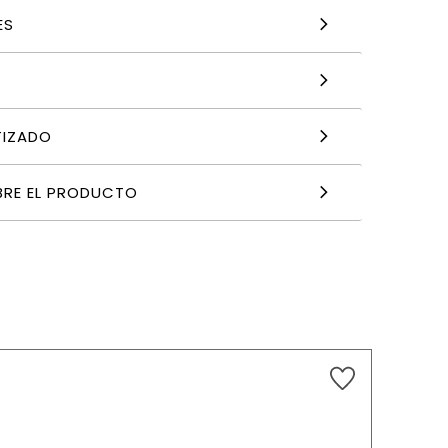
ES
TIZADO
BRE EL PRODUCTO