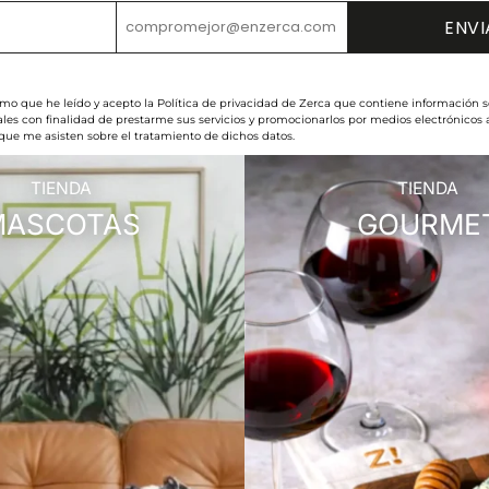
rmo que he leído y acepto la Política de privacidad de Zerca que contiene información s
les con finalidad de prestarme sus servicios y promocionarlos por medios electrónicos
 que me asisten sobre el tratamiento de dichos datos.
TIENDA
TIENDA
MASCOTAS
GOURME