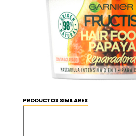
PRODUCTOS SIMILARES