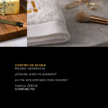
CENTRO DE AYUDA
Recibir asistencia
¿Dónde está mi pedido?
¡Lo he encontrado más barato!
Valora ZERCA
CONTACTO