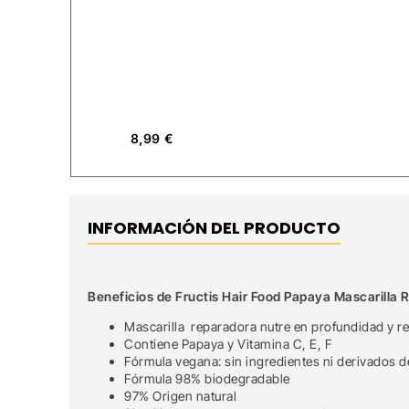
8,99
€
INFORMACIÓN DEL PRODUCTO
Beneficios de Fructis Hair Food Papaya Mascarilla
Mascarilla reparadora nutre en profundidad y re
Contiene Papaya y Vitamina C, E, F
Fórmula vegana: sin ingredientes ni derivados d
Fórmula 98% biodegradable
97% Origen natural