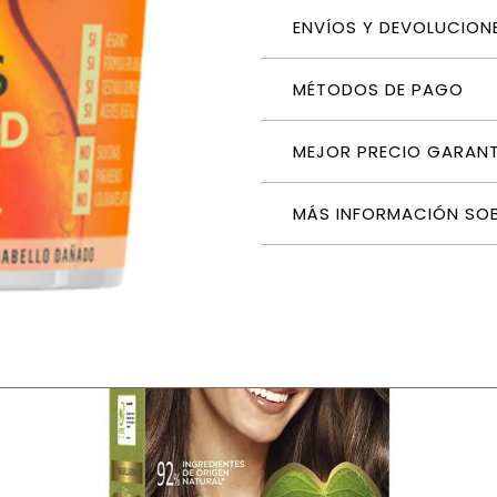
ENVÍOS Y DEVOLUCION
MÉTODOS DE PAGO
MEJOR PRECIO GARAN
MÁS INFORMACIÓN SO