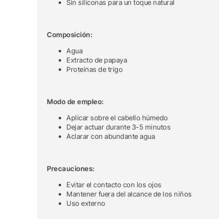
Sin siliconas para un toque natural
Composición:
Agua
Extracto de papaya
Proteínas de trigo
Modo de empleo:
Aplicar sobre el cabello húmedo
Dejar actuar durante 3-5 minutos
Aclarar con abundante agua
Precauciones:
Evitar el contacto con los ojos
Mantener fuera del alcance de los niños
Uso externo