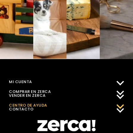
MI CUENTA
COMPRAR EN ZERCA
VENDER EN ZERCA
CENTRO DE AYUDA
CONTACTO