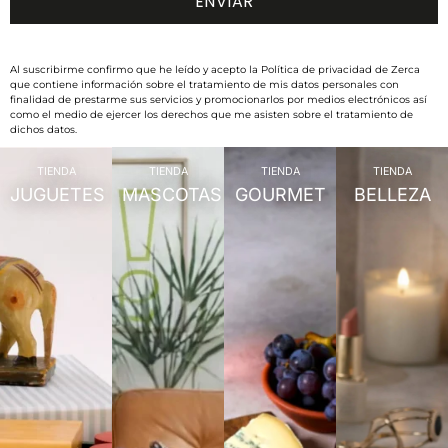
Al suscribirme confirmo que he leído y acepto la Política de privacidad de Zerca
que contiene información sobre el tratamiento de mis datos personales con
finalidad de prestarme sus servicios y promocionarlos por medios electrónicos así
como el medio de ejercer los derechos que me asisten sobre el tratamiento de
dichos datos.
TIENDA
TIENDA
TIENDA
TIENDA
JUGUETES
MASCOTAS
GOURMET
BELLEZA