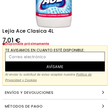
Lejía Ace Clasica 4L
7,01
€
Disponible próximamente
TE AVISAMOS EN CUANTO ESTÉ DISPONIBLE:
AVÍSAME
Al enviar tu solicitud de aviso aceptas nuestra
Política de
Privacidad y Cookies
ENVÍOS Y DEVOLUCIONES
MÉTODOS DE PAGO