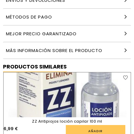
ENVÍOS Y DEVOLUCIONES
MÉTODOS DE PAGO
MEJOR PRECIO GARANTIZADO
MÁS INFORMACIÓN SOBRE EL PRODUCTO
PRODUCTOS SIMILARES
ZZ Antipiojos loción capilar 100 ml
6,99
€
AÑADIR