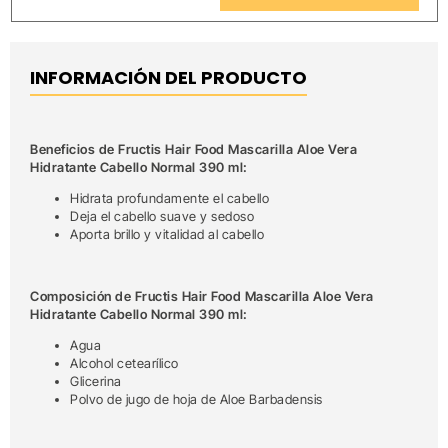
INFORMACIÓN DEL PRODUCTO
Beneficios de Fructis Hair Food Mascarilla Aloe Vera
Hidratante Cabello Normal 390 ml:
Hidrata profundamente el cabello
Deja el cabello suave y sedoso
Aporta brillo y vitalidad al cabello
Composición de Fructis Hair Food Mascarilla Aloe Vera
Hidratante Cabello Normal 390 ml:
Agua
Alcohol cetearílico
Glicerina
Polvo de jugo de hoja de Aloe Barbadensis