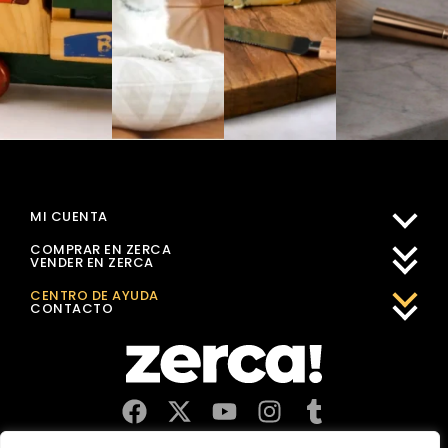
MI CUENTA
COMPRAR EN ZERCA
VENDER EN ZERCA
CENTRO DE AYUDA
CONTACTO