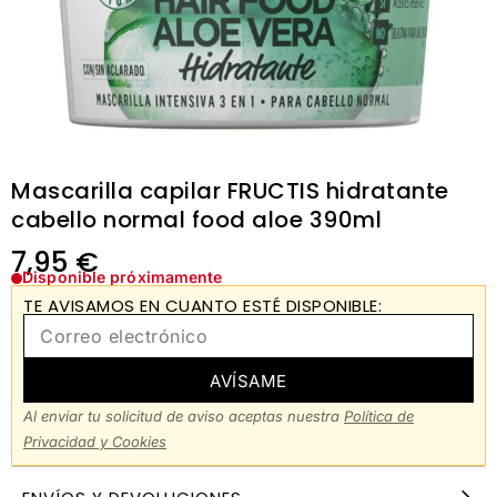
Mascarilla capilar FRUCTIS hidratante
cabello normal food aloe 390ml
7,95
€
Disponible próximamente
TE AVISAMOS EN CUANTO ESTÉ DISPONIBLE:
AVÍSAME
Al enviar tu solicitud de aviso aceptas nuestra
Política de
Privacidad y Cookies