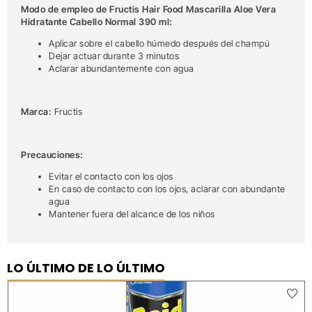
Modo de empleo de Fructis Hair Food Mascarilla Aloe Vera
Hidratante Cabello Normal 390 ml:
Aplicar sobre el cabello húmedo después del champú
Dejar actuar durante 3 minutos
Aclarar abundantemente con agua
Marca:
Fructis
Precauciones:
Evitar el contacto con los ojos
En caso de contacto con los ojos, aclarar con abundante
agua
Mantener fuera del alcance de los niños
LO ÚLTIMO DE LO ÚLTIMO