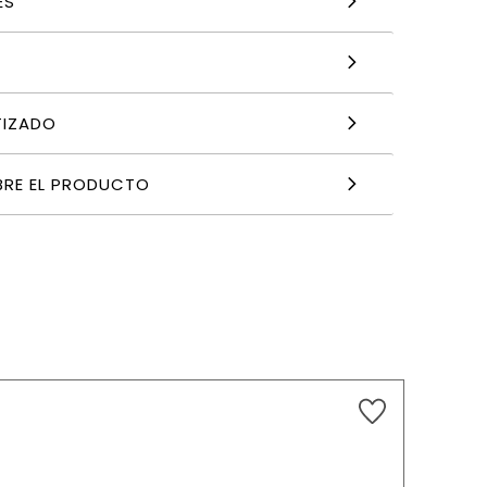
ES
TIZADO
BRE EL PRODUCTO