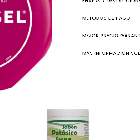
ENVÍOS Y DEVOLUCION
MÉTODOS DE PAGO
MEJOR PRECIO GARAN
MÁS INFORMACIÓN SO