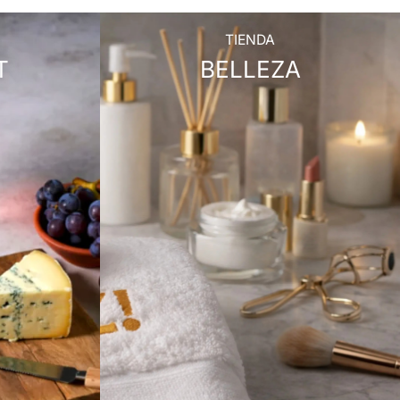
TIENDA
T
BELLEZA