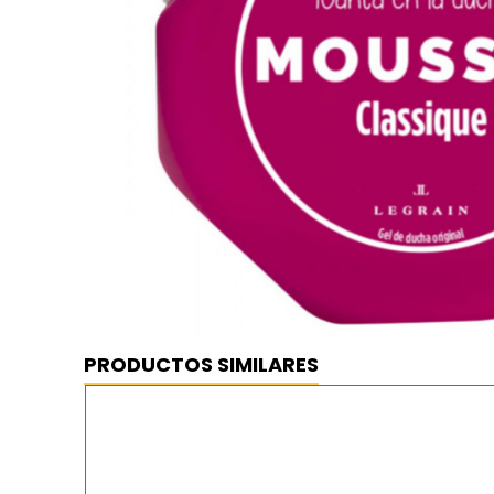
PRODUCTOS SIMILARES