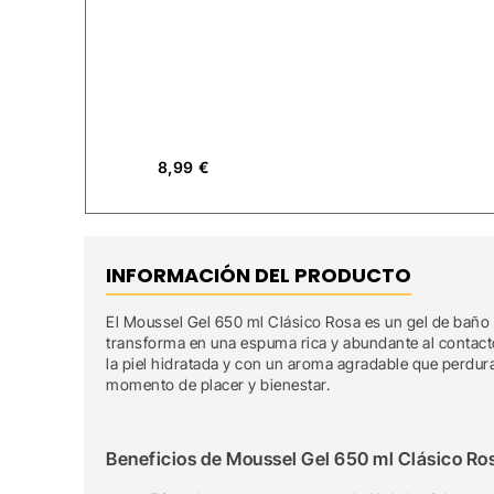
8,99
€
INFORMACIÓN DEL PRODUCTO
El Moussel Gel 650 ml Clásico Rosa es un gel de baño 
transforma en una espuma rica y abundante al contacto
la piel hidratada y con un aroma agradable que perdura 
momento de placer y bienestar.
Beneficios de Moussel Gel 650 ml Clásico Ro