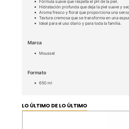
Fórmula suave que respeta el pH de la piel.
Hidratación profunda que deja la piel suave y se
Aroma fresco y floral que proporciona una sensa
Textura cremosa que se transforma en una espu
Ideal para el uso diario y para toda la familia.
Marca
Moussel
Formato
650 ml
LO ÚLTIMO DE LO ÚLTIMO