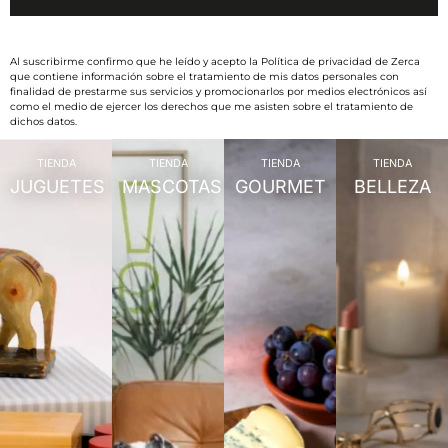
Al suscribirme confirmo que he leído y acepto la Política de privacidad de Zerca
que contiene información sobre el tratamiento de mis datos personales con
finalidad de prestarme sus servicios y promocionarlos por medios electrónicos así
como el medio de ejercer los derechos que me asisten sobre el tratamiento de
dichos datos.
TIENDA
TIENDA
TIENDA
TIENDA
JUGUETES
MASCOTAS
GOURMET
BELLEZA