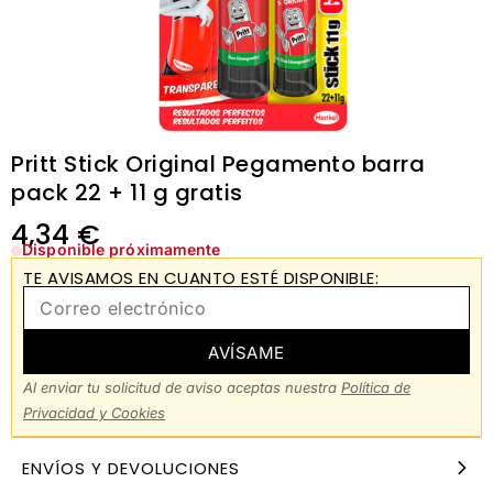
Pritt Stick Original Pegamento barra
pack 22 + 11 g gratis
4,34
€
Disponible próximamente
TE AVISAMOS EN CUANTO ESTÉ DISPONIBLE:
AVÍSAME
Al enviar tu solicitud de aviso aceptas nuestra
Política de
Privacidad y Cookies
ENVÍOS Y DEVOLUCIONES