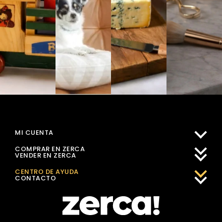
MI CUENTA
COMPRAR EN ZERCA
VENDER EN ZERCA
CENTRO DE AYUDA
CONTACTO