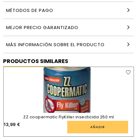
MÉTODOS DE PAGO
MEJOR PRECIO GARANTIZADO
MÁS INFORMACIÓN SOBRE EL PRODUCTO
PRODUCTOS SIMILARES
ZZ coopermatic FlyKiller insecticida 250 ml
13,99
€
AÑADIR