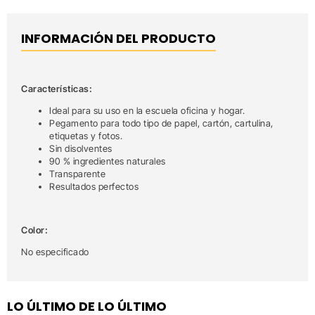
INFORMACIÓN DEL PRODUCTO
Características:
Ideal para su uso en la escuela oficina y hogar.
Pegamento para todo tipo de papel, cartón, cartulina,
etiquetas y fotos.
Sin disolventes
90 % ingredientes naturales
Transparente
Resultados perfectos
Color:
No especificado
LO ÚLTIMO DE LO ÚLTIMO