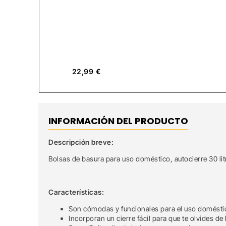
22,99
€
INFORMACIÓN DEL PRODUCTO
Descripción breve:
Bolsas de basura para uso doméstico, autocierre 30 lit
Características:
Son cómodas y funcionales para el uso domésti
Incorporan un cierre fácil para que te olvides 