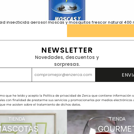
aid insecticida aerosol moscas y mosquitos frescor natural 400 
NEWSLETTER
Novedades, descuentos y
sorpresas.
rmo que he leído y acepto la Política de privacidad de Zerca que contiene información s
les con finalidad de prestarme sus servicios y promocionarlos por medios electrónicos
 que me asisten sobre el tratamiento de dichos datos.
TIENDA
TIENDA
MASCOTAS
GOURME