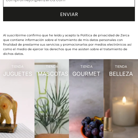
Al suscribirme confirmo que he leído y acepto la Política de privacidad de Zerca
que contiene información sobre el tratamiento de mis datos personales con
finalidad de prestarme sus servicios y promocionarlos por medios electrónicos así
como el medio de ejercer los derechos que me asisten sobre el tratamiento de
dichos datos.
TIENDA
TIENDA
TIENDA
TIENDA
JUGUETES
MASCOTAS
GOURMET
BELLEZA