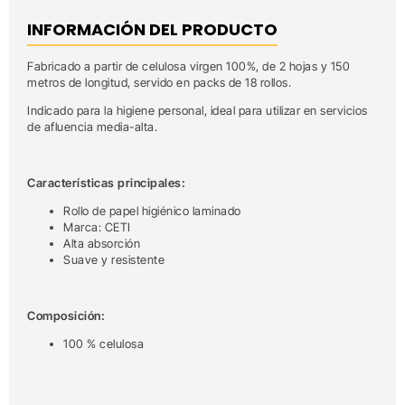
INFORMACIÓN DEL PRODUCTO
Fabricado a partir de celulosa virgen 100%, de 2 hojas y 150
metros de longitud, servido en packs de 18 rollos.
Indicado para la higiene personal, ideal para utilizar en servicios
de afluencia media-alta.
Características principales:
Rollo de papel higiénico laminado
Marca: CETI
Alta absorción
Suave y resistente
Composición:
100 % celulosa