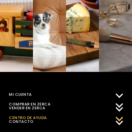
MI CUENTA
COMPRAR EN ZERCA
VENDER EN ZERCA
CENTRO DE AYUDA
CONTACTO